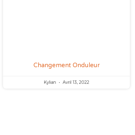
Changement Onduleur
Kylian
Avril 13, 2022