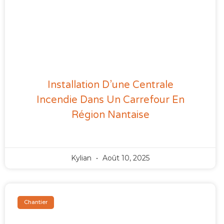
Installation D’une Centrale
Incendie Dans Un Carrefour En
Région Nantaise
Kylian
Août 10, 2025
Chantier