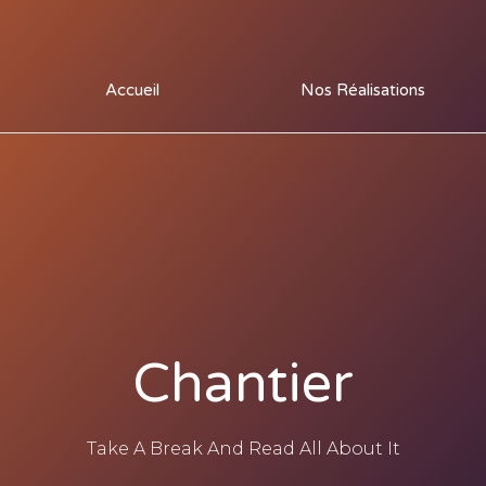
Accueil
Nos Réalisations
Chantier
Take A Break And Read All About It