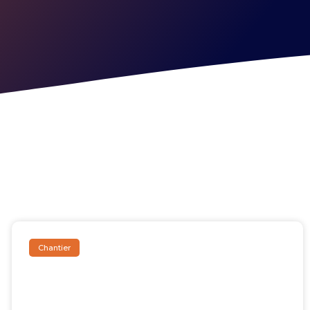
Chantier