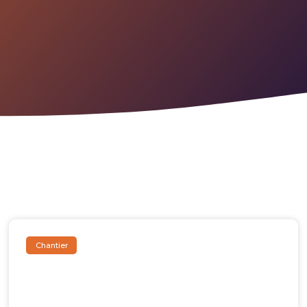
Chantier