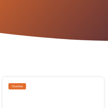
Chantier