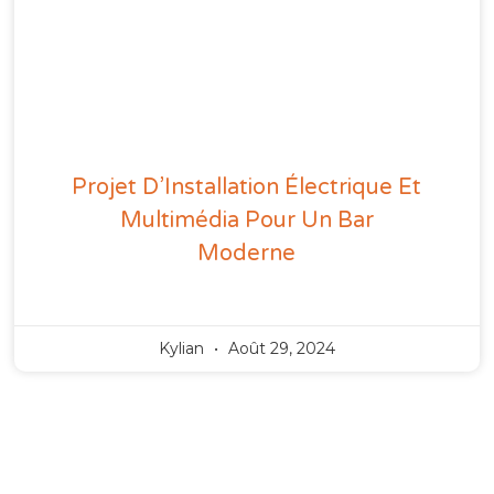
Projet D’Installation Électrique Et
Multimédia Pour Un Bar
Moderne
Kylian
Août 29, 2024