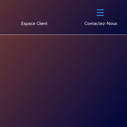
Espace Client
Contactez-Nous