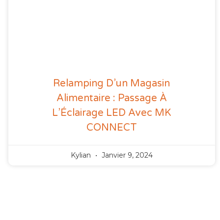
Relamping D’un Magasin
Alimentaire : Passage À
L’Éclairage LED Avec MK
CONNECT
Kylian
Janvier 9, 2024