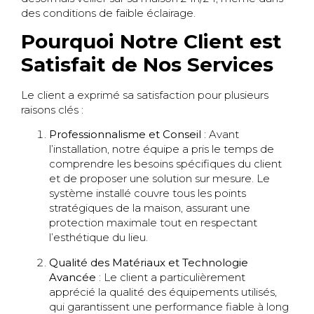
des conditions de faible éclairage.
Pourquoi Notre Client est
Satisfait de Nos Services
Le client a exprimé sa satisfaction pour plusieurs
raisons clés :
Professionnalisme et Conseil
: Avant
l’installation, notre équipe a pris le temps de
comprendre les besoins spécifiques du client
et de proposer une solution sur mesure. Le
système installé couvre tous les points
stratégiques de la maison, assurant une
protection maximale tout en respectant
l’esthétique du lieu.
Qualité des Matériaux et Technologie
Avancée
: Le client a particulièrement
apprécié la qualité des équipements utilisés,
qui garantissent une performance fiable à long