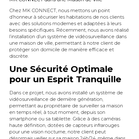
Chez MK CONNECT, nous mettons un point
d’honneur à sécuriser les habitations de nos clients
avec des solutions modernes et adaptées à leurs
besoins spécifiques. Récemment, nous avons réalisé
l’installation d’un système de vidéosurveillance dans
une maison de ville, permettant à notre client de
protéger son domicile de manière efficace et
discrète.
Une Sécurité Optimale
pour un Esprit Tranquille
Dans ce projet, nous avons installé un système de
vidéosurveillance de dernière génération,
permettant au propriétaire de surveiller sa maison
en temps réel, à tout moment, depuis son
smartphone ou sa tablette. Grâce à des caméras
haute définition, dotées de capteurs infrarouges
pour une vision nocturne, notre client peut
désormais veiller sur sa maison 24h/24, même dans