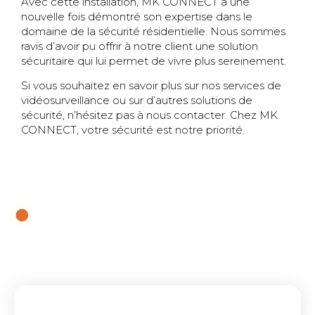
Avec cette installation, MK CONNECT a une
nouvelle fois démontré son expertise dans le
domaine de la sécurité résidentielle. Nous sommes
ravis d’avoir pu offrir à notre client une solution
sécuritaire qui lui permet de vivre plus sereinement.
Si vous souhaitez en savoir plus sur nos services de
vidéosurveillance ou sur d’autres solutions de
sécurité, n’hésitez pas à nous contacter. Chez MK
CONNECT, votre sécurité est notre priorité.