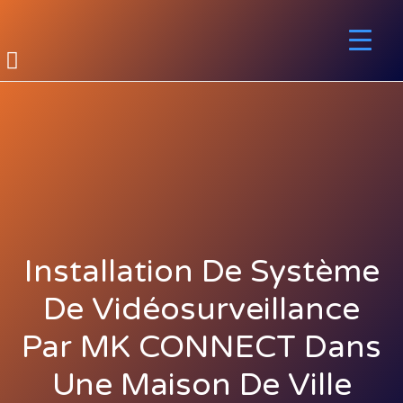
Installation De Système
De Vidéosurveillance
Par MK CONNECT Dans
Une Maison De Ville