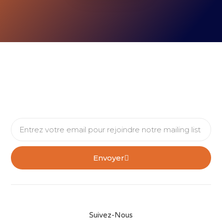
Envoyer
Suivez-Nous