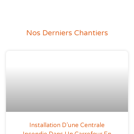
Nos Derniers Chantiers
Installation D’une Centrale