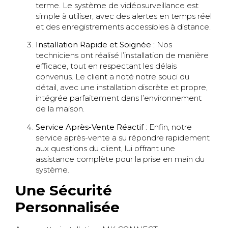
terme. Le système de vidéosurveillance est
simple à utiliser, avec des alertes en temps réel
et des enregistrements accessibles à distance.
Installation Rapide et Soignée
: Nos
techniciens ont réalisé l’installation de manière
efficace, tout en respectant les délais
convenus. Le client a noté notre souci du
détail, avec une installation discrète et propre,
intégrée parfaitement dans l’environnement
de la maison.
Service Après-Vente Réactif
: Enfin, notre
service après-vente a su répondre rapidement
aux questions du client, lui offrant une
assistance complète pour la prise en main du
système.
Une Sécurité
Personnalisée