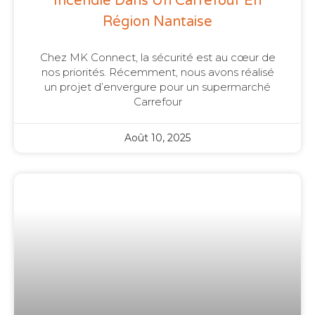
Incendie Dans Un Carrefour En
Région Nantaise
Chez MK Connect, la sécurité est au cœur de
nos priorités. Récemment, nous avons réalisé
un projet d’envergure pour un supermarché
Carrefour
Août 10, 2025