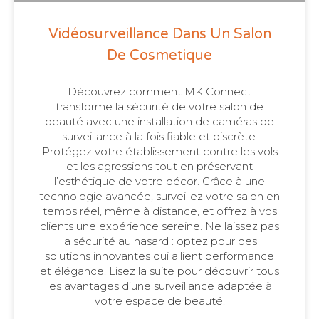
Vidéosurveillance Dans Un Salon
De Cosmetique
Découvrez comment MK Connect
transforme la sécurité de votre salon de
beauté avec une installation de caméras de
surveillance à la fois fiable et discrète.
Protégez votre établissement contre les vols
et les agressions tout en préservant
l’esthétique de votre décor. Grâce à une
technologie avancée, surveillez votre salon en
temps réel, même à distance, et offrez à vos
clients une expérience sereine. Ne laissez pas
la sécurité au hasard : optez pour des
solutions innovantes qui allient performance
et élégance. Lisez la suite pour découvrir tous
les avantages d’une surveillance adaptée à
votre espace de beauté.